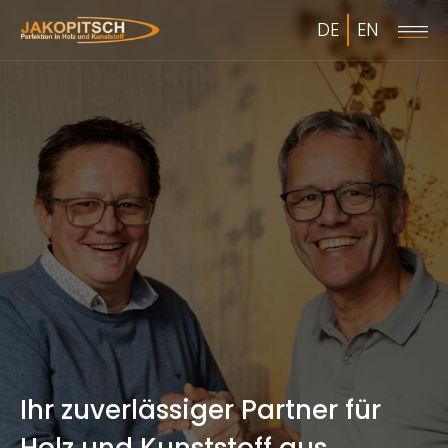
DE
EN
Ihr zuverlässiger Partner für