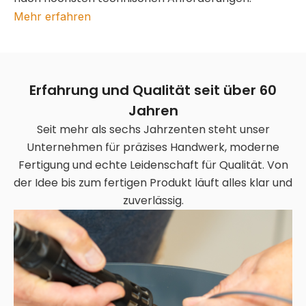
Mehr erfahren
Erfahrung und Qualität seit über 60
Jahren
Seit mehr als sechs Jahrzenten steht unser
Unternehmen für präzises Handwerk, moderne
Fertigung und echte Leidenschaft für Qualität. Von
der Idee bis zum fertigen Produkt läuft alles klar und
zuverlässig.