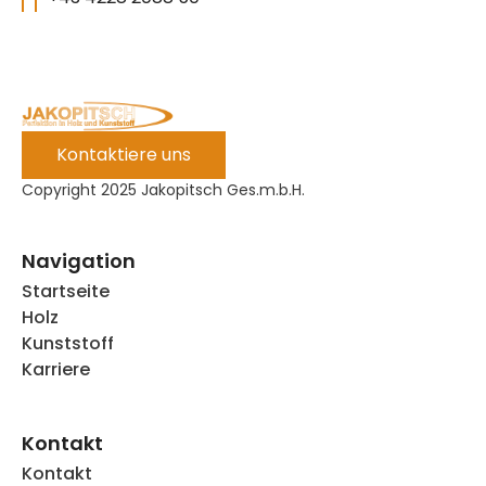
Kontaktiere uns
Copyright 2025 Jakopitsch Ges.m.b.H.
Navigation
Startseite
Holz
Kunststoff
Karriere
Kontakt
Kontakt