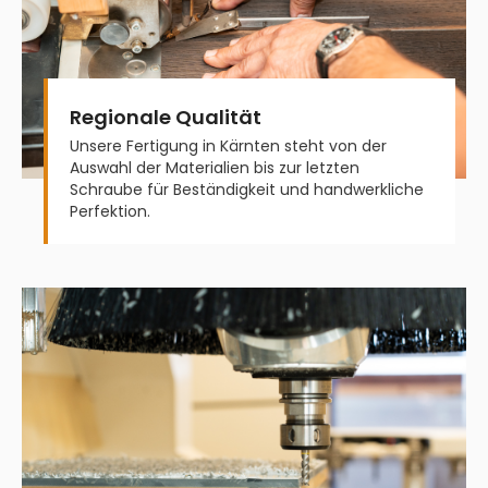
Regionale Qualität
Unsere Fertigung in Kärnten steht von der
Auswahl der Materialien bis zur letzten
Schraube für Beständigkeit und handwerkliche
Perfektion.