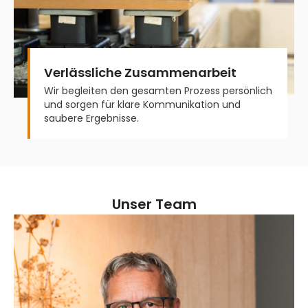
Verlässliche Zusammenarbeit
Wir begleiten den gesamten Prozess persönlich
und sorgen für klare Kommunikation und
saubere Ergebnisse.
Unser Team