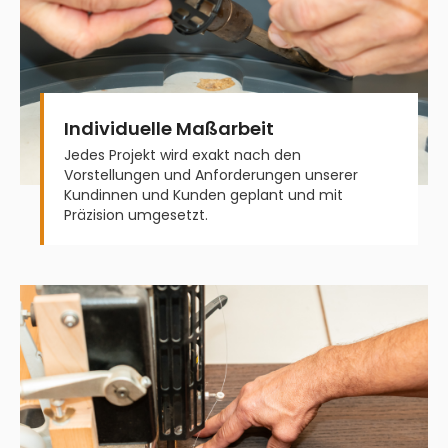
Individuelle Maßarbeit
Jedes Projekt wird exakt nach den
Vorstellungen und Anforderungen unserer
Kundinnen und Kunden geplant und mit
Präzision umgesetzt.