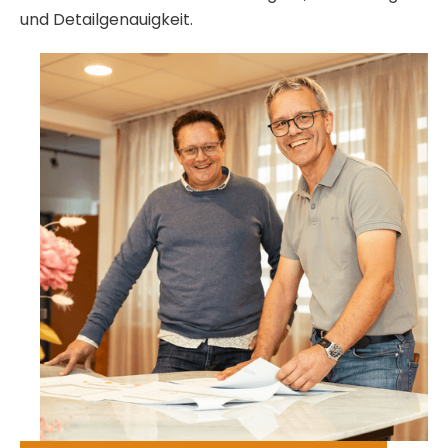
und Detailgenauigkeit.