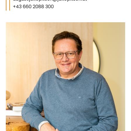
+43 660 2088 300