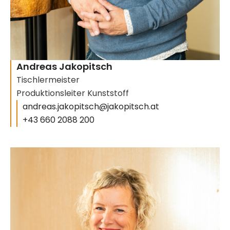
Andreas Jakopitsch
Tischlermeister
Produktionsleiter Kunststoff
andreas.jakopitsch@jakopitsch.at
+43 660 2088 200